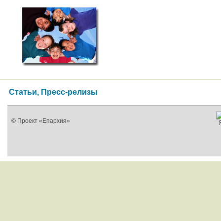
Статьи, Пресс-релизы
© Проект «Епархия»