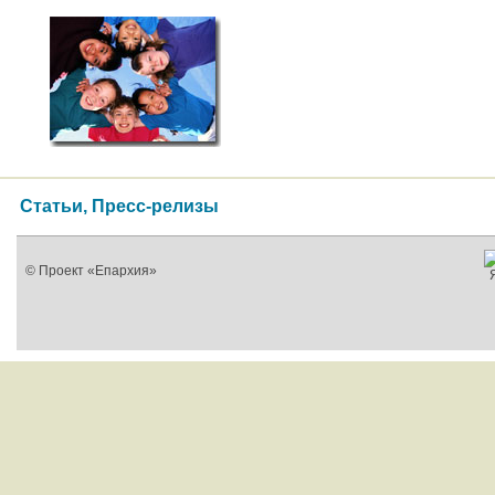
Статьи, Пресс-релизы
© Проект «Епархия»