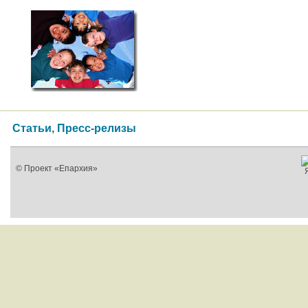
Статьи, Пресс-релизы
© Проект «Епархия»