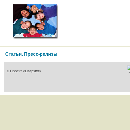
Статьи, Пресс-релизы
© Проект «Епархия»