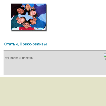
Статьи, Пресс-релизы
© Проект «Епархия»