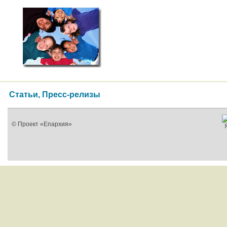
Статьи, Пресс-релизы
© Проект «Епархия»