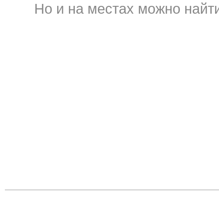
Но и на местах можно найти