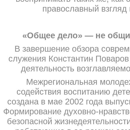
православный взгляд 
«Общее дело» — не общи
В завершение обзора соврем
служения Константин Поваров
деятельность возглавляем
Межрегиональная молоде
содействия воспитанию дет
создана в мае 2002 года выпус
Формирование духовно-нравстве
безопасной жизнедеятельности