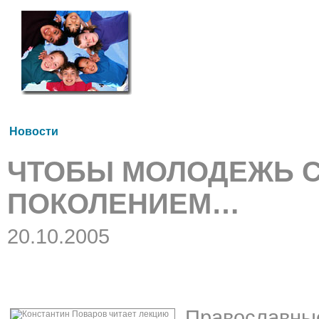
Новости
ЧТОБЫ МОЛОДЕЖЬ 
ПОКОЛЕНИЕМ…
20.10.2005
Православны