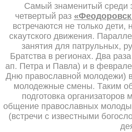
Самый знаменитый среди 
четвертый раз
«Феодоровск
встречаются не только дети, 
скаутского движения. Паралле
занятия для патрульных, р
Братства в регионах. Два раза
ап. Петра и Павла) и в феврал
Дню православной молодежи) в
молодежные смены. Таким об
подготовка организаторов 
общение православных молоды
(встречи с известными богос
де