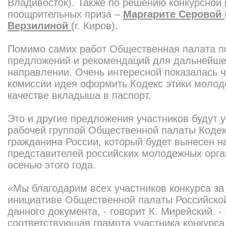
Владивосток). Также по решению конкурсной
поощрительных приза –
Маргарите Серовой
Верзилиной
(г. Киров).
Помимо самих работ Общественная палата п
предложений и рекомендаций для дальнейше
направлении. Очень интересной показалась 
комиссии идея оформить Кодекс этики молод
качестве вкладыша в паспорт.
Это и другие предложения участников будут 
рабочей группой Общественной палаты Кодек
гражданина России, который будет вынесен н
представителей российских молодежных орга
осенью этого года.
«Мы благодарим всех участников конкурса за
инициативе Общественной палаты Российско
данного документа, - говорит К. Мирейский. 
соответствующая грамота участника конкурса