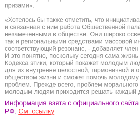
призами».
«Хотелось бы также отметить, что инициатив
и связанная с ним работа Общественной пал
незамеченными в обществе. Они широко осве
так и региональными средствами массовой и
соответствующий резонанс, - добавляет член
И это понятно, поскольку сегодня сама жизнь
Кодекса этики, который покажет молодым л
для их внутренне целостной, гармоничной и 
обществом жизни и сможет помочь молодому 
проблем. Прежде всего, проблем морального
молодым людям приходится решать каждый 
Информация взята с официального сайт
РФ:
См. ссылку