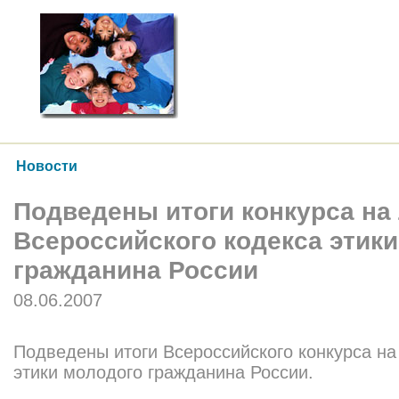
Новости
Подведены итоги конкурса на
Всероссийского кодекса этик
гражданина России
08.06.2007
Подведены итоги Всероссийского конкурса на
этики молодого гражданина России.