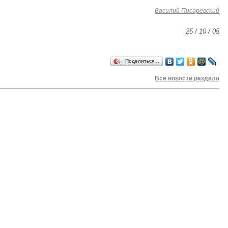
Василий Писаревский
25 / 10 / 05
Поделиться…
Все новости раздела