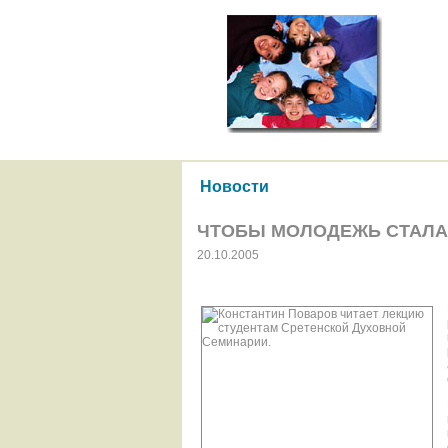
Новости
ЧТОБЫ МОЛОДЕЖЬ СТАЛ
20.10.2005