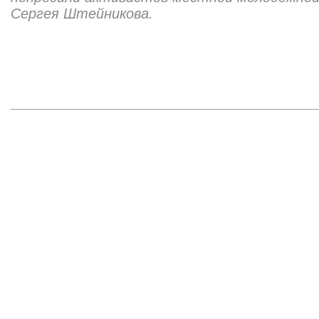
Сергея Штейникова.