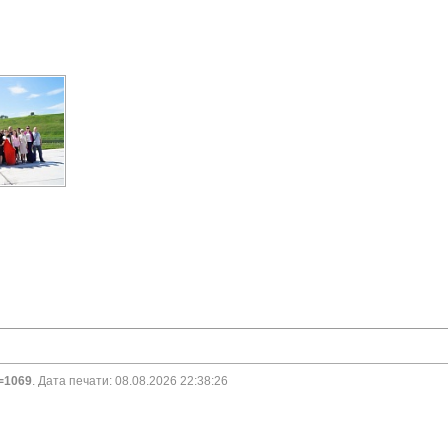
d=1069
. Дата печати: 08.08.2026 22:38:26