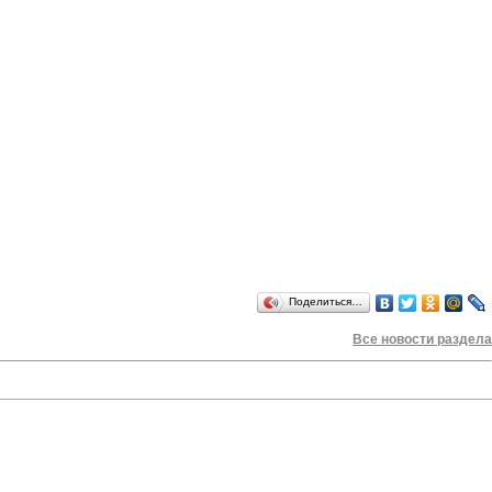
Поделиться…
Все новости раздела