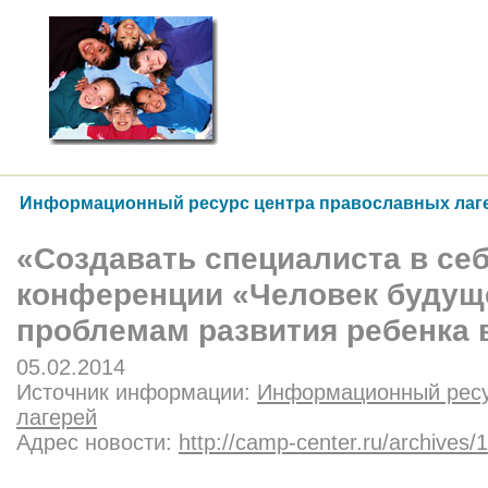
Информационный ресурс центра православных лаг
«Создавать специалиста в се
конференции «Человек будущ
проблемам развития ребенка в
05.02.2014
Источник информации:
Информационный ресу
лагерей
Адрес новости:
http://camp-center.ru/archives/