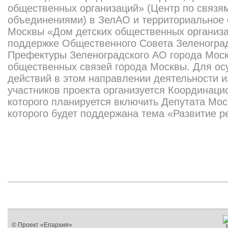
общественных организаций» (Центр по связя
объединениями) в ЗелАО и территориальное 
Москвы «Дом детских общественных организ
поддержке Общественного Совета Зеленоград
Префектуры Зеленоградского АО города Моск
общественных связей города Москвы. Для ос
действий в этом направлении деятельности и
участников проекта организуется Координацио
которого планируется включить Депутата Мо
которого будет поддержана тема «Развитие р
© Проект «Епархия»