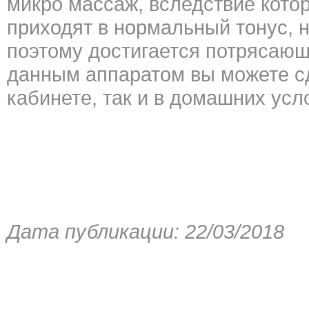
микро массаж, вследствие кото
приходят в нормальный тонус, 
поэтому достигается потрясаю
данным аппаратом вы можете сд
кабинете, так и в домашних усл
Дата публикации: 22/03/2018