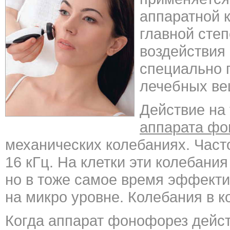
аппаратной 
главной степ
воздействия 
специально 
лечебных вещ
Действие на
аппарата фо
механических колебаниях. Част
16 кГц. На клетки эти колебания
но в тоже самое время эффекти
на микро уровне. Колебания в к
Когда аппарат фонофорез дейст