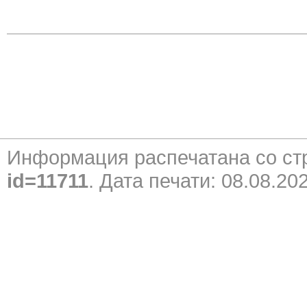
Информация распечатана со с
id=11711
. Дата печати: 08.08.20