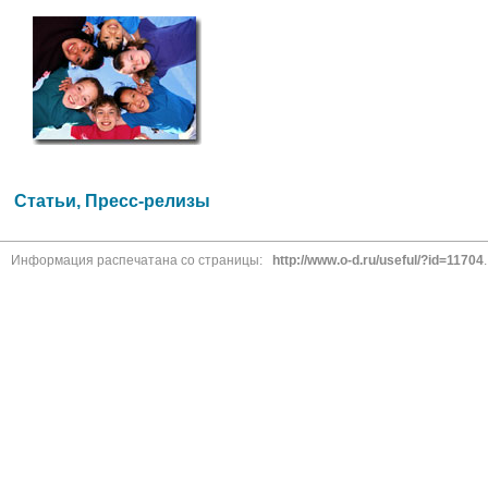
Статьи, Пресс-релизы
Информация распечатана со страницы:
http://www.o-d.ru/useful/?id=11704