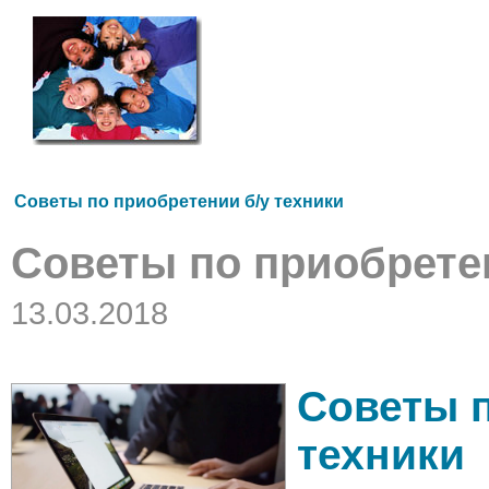
Советы по приобретении б/у техники
Советы по приобретен
13.03.2018
Советы п
техники