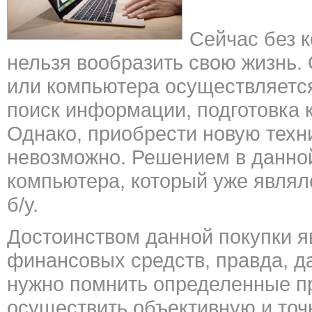
Сейчас без 
нельзя вообразить свою жизнь
или компьютера осуществляется
поиск информации, подготовка к
Однако, приобрести новую техн
невозможно. Решением в данно
компьютера, который уже являл
б/у.
Достоинством данной покупки я
финансовых средств, правда, д
нужно помнить определенные пр
осуществить объективную и точ