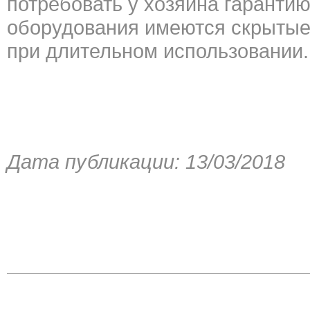
потребовать у хозяина гарантию
оборудования имеются скрытые 
при длительном использовании.
Дата публикации: 13/03/2018