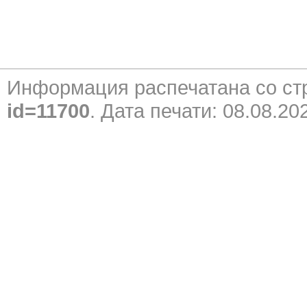
Информация распечатана со с
id=11700
. Дата печати: 08.08.20