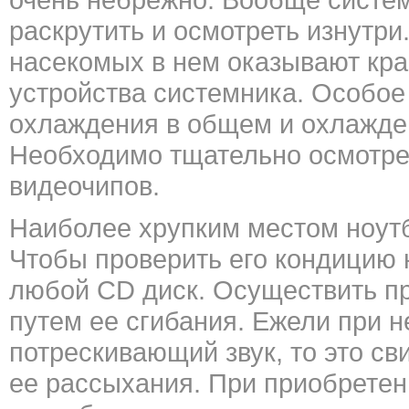
раскрутить и осмотреть изнутр
насекомых в нем оказывают кра
устройства системника. Особое
охлаждения в общем и охлажде
Необходимо тщательно осмотрет
видеочипов.
Наиболее хрупким местом ноутб
Чтобы проверить его кондицию 
любой CD диск. Осуществить п
путем ее сгибания. Ежели при 
потрескивающий звук, то это с
ее рассыхания. При приобретен