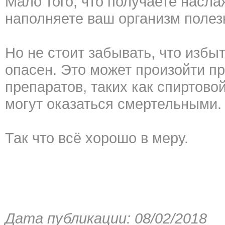
Мало того, что получаете насла
наполняете ваш организм поле
Но не стоит забывать, что избыт
опасен. Это может произойти п
препаратов, таких как спиртово
могут оказаться смертельными.
Так что всё хорошо в меру.
Дата публикации: 08/02/2018