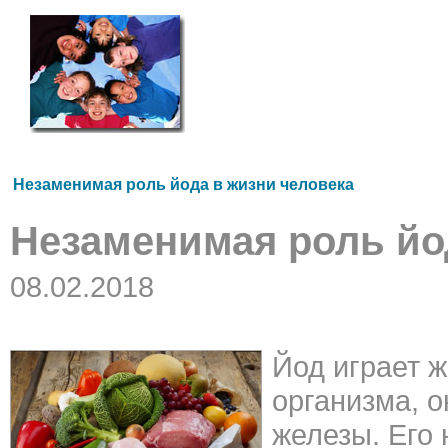
Незаменимая роль йода в жизни человека
Незаменимая роль йо
08.02.2018
Йод играет 
организма, 
железы. Его 