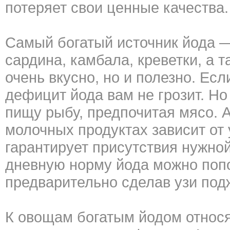
потеряет свои ценные качества.
Самый богатый источник йода —
сардина, камбала, креветки, а т
очень вкусно, но и полезно. Ес
дефицит йода вам не грозит. Но
пищу рыбу, предпочитая мясо. 
молочных продуктах зависит от
гарантирует присутствия нужной
дневную норму йода можно поп
предварительно сделав узи под
К овощам богатым йодом относя