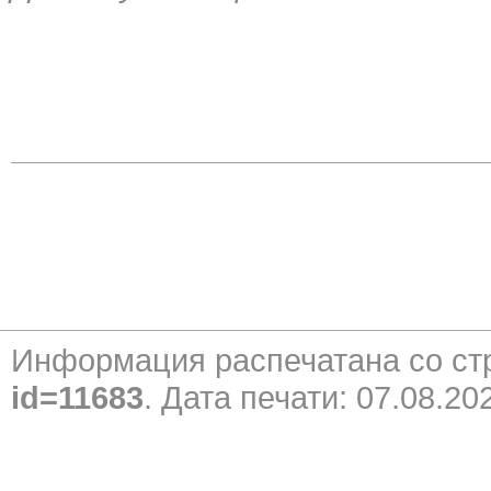
Информация распечатана со с
id=11683
. Дата печати: 07.08.20