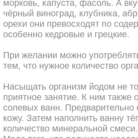
морковь, капуста, фасоль. А вк
чёрный виноград, клубника, аб
орехи они превосходят по соде
особенно кедровые и грецкие.
При желании можно употреблять
тем, что нужное количество орга
Насыщать организм йодом не то
приятное занятие. К ним также 
солевых ванн. Предварительно 
кожу. Затем наполнить ванну т
количество минеральной смеси.