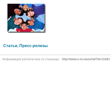
Статьи, Пресс-релизы
Информация распечатана со страницы:
http://www.o-d.ru/useful/?id=11681