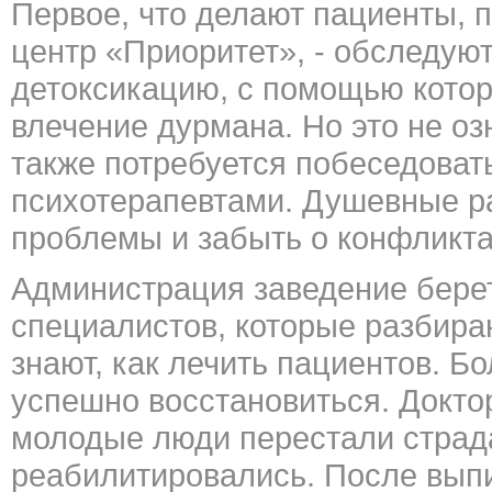
Первое, что делают пациенты,
центр «Приоритет», - обследуют
детоксикацию, с помощью кото
влечение дурмана. Но это не о
также потребуется побеседова
психотерапевтами. Душевные р
проблемы и забыть о конфликта
Администрация заведение берет
специалистов, которые разбира
знают, как лечить пациентов. Б
успешно восстановиться. Докто
молодые люди перестали страдат
реабилитировались. После вып