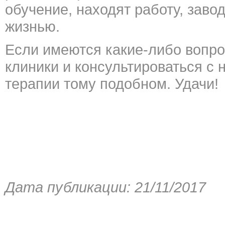
обучение, находят работу, заво
жизнью.
Если имеются какие-либо вопро
клиники и консультироваться с 
терапии тому подобном. Удачи!
Дата публикации: 21/11/2017