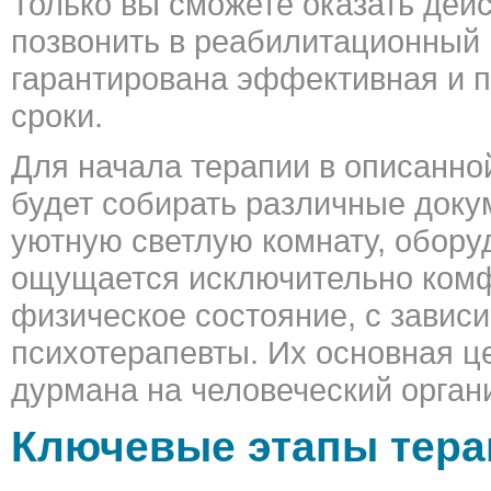
Только вы сможете оказать де
позвонить в реабилитационный 
гарантирована эффективная и п
сроки.
Для начала терапии в описанно
будет собирать различные докум
уютную светлую комнату, обору
ощущается исключительно комфо
физическое состояние, с завис
психотерапевты. Их основная це
дурмана на человеческий орган
Ключевые этапы тера