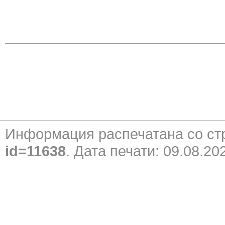
Информация распечатана со с
id=11638
. Дата печати: 09.08.20