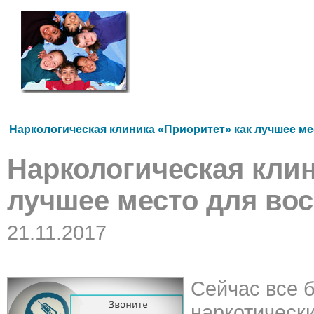
Наркологическая клиника «Приоритет» как лучшее м
Наркологическая клин
лучшее место для во
21.11.2017
Сейчас все 
наркотически