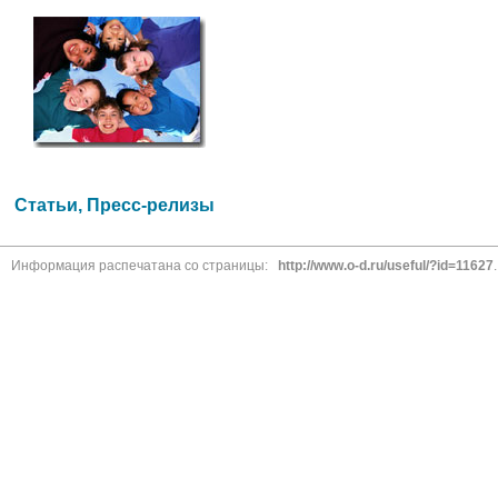
Статьи, Пресс-релизы
Информация распечатана со страницы:
http://www.o-d.ru/useful/?id=11627