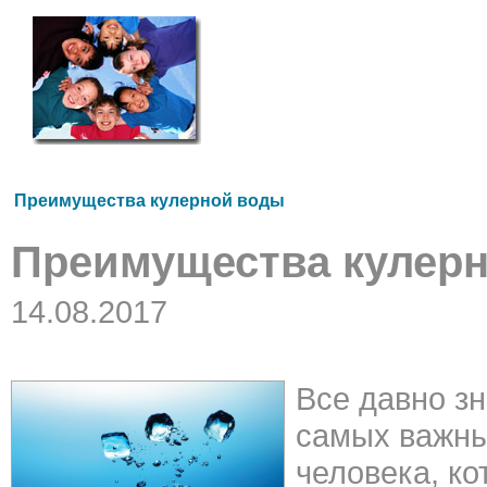
Преимущества кулерной воды
Преимущества кулер
14.08.2017
Все давно зн
самых важны
человека, к