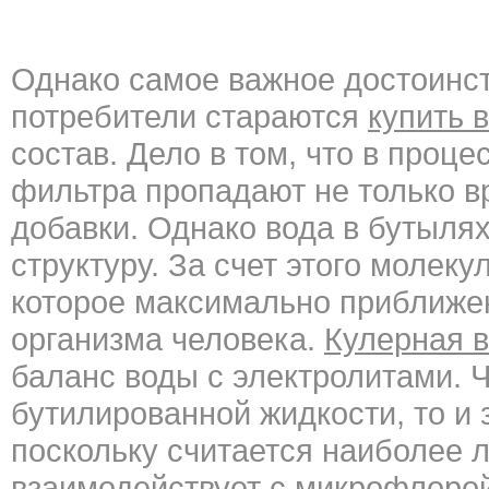
Однако самое важное достоинств
потребители стараются
купить 
состав. Дело в том, что в проц
фильтра пропадают не только в
добавки. Однако вода в бутыля
структуру. За счет этого молек
которое максимально приближе
организма человека.
Кулерная 
баланс воды с электролитами. 
бутилированной жидкости, то и 
поскольку считается наиболее 
взаимодействует с микрофлорой