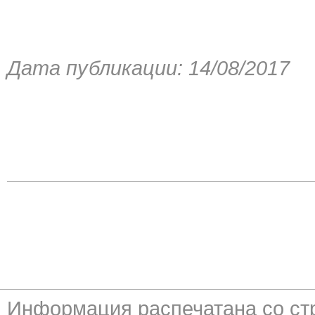
Дата публикации: 14/08/2017
Информация распечатана со с