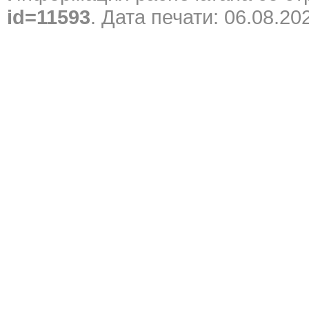
id=11593
. Дата печати: 06.08.20