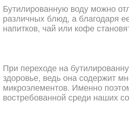
Бутилированную воду можно отл
различных блюд, а благодаря е
напитков, чай или кофе станов
При переходе на бутилированн
здоровье, ведь она содержит м
микроэлементов. Именно поэтом
востребованной среди наших со