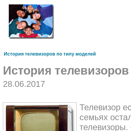
История телевизоров по типу моделей
История телевизоров
28.06.2017
Телевизор ес
семьях оста
телевизоры. 