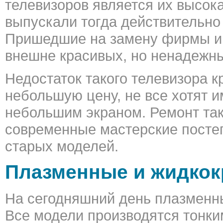
телевизоров является их высок
выпускали тогда действительно
Пришедшие на замену фирмы ин
внешне красивых, но ненадежны
Недостаток такого телевизора к
небольшую цену, не все хотят 
небольшим экраном. Ремонт так
современные мастерские посте
старых моделей.
Плазменные и жидкок
На сегодняшний день плазменны
Все модели производятся тонки