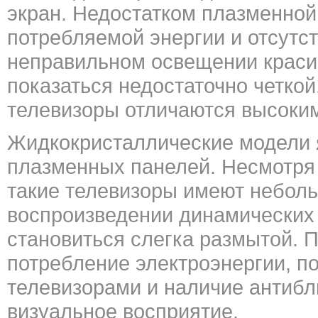
экран. Недостатком плазменной
потребляемой энергии и отсутс
неправильном освещении красив
показаться недостаточно четкой
телевизоры отличаются высоки
Жидкокристаллические модели 
плазменных панелей. Несмотря
такие телевизоры имеют неболь
воспроизведении динамических 
становиться слегка размытой.
потребление электроэнергии, п
телевизорами и наличие антибл
визуальное восприятие.