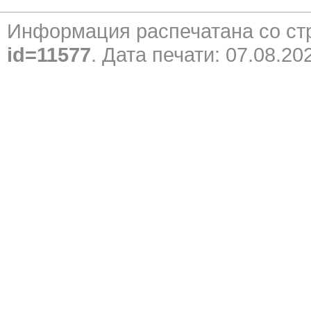
Информация распечатана со с
id=11577
. Дата печати: 07.08.20