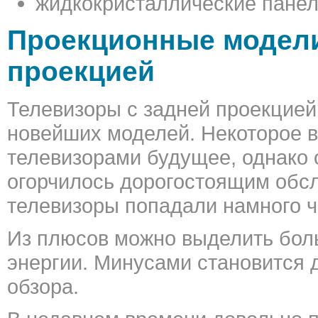
жидкокристаллические панел
Проекционные модели
проекцией
Телевизоры с задней проекцией
новейших моделей. Некоторое в
телевизорами будущее, однако 
огорчилось дорогостоящим обсл
телевизоры попадали намного ч
Из плюсов можно выделить боль
энергии. Минусами становится 
обзора.