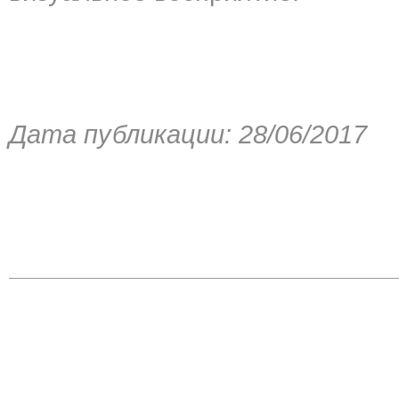
Дата публикации: 28/06/2017