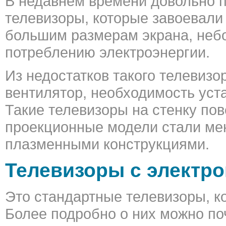
В недавнем времени довольно 
телевизоры, которые завоевали
большим размерам экрана, небо
потреблению электроэнергии.
Из недостатков такого телевиз
вентилятор, необходимость уст
Такие телевизоры на стенку по
проекционные модели стали ме
плазменными конструкциями.
Телевизоры с электро
Это стандартные телевизоры, к
Более подробно о них можно по