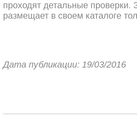
проходят детальные проверки. 
размещает в своем каталоге то
Дата публикации: 19/03/2016