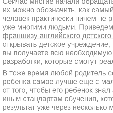
Сейчас многие начали обращат
их можно обозначить, как самый
человек практически ничем не р
уже многими людьми. Приведем
франшизу английского детского
открывать детское учреждение, 
вы получаете всю необходимую 
разработки, которые смогут реа
В тоже время любой родитель с
ребенка самое лучше еще с мало
от того, чтобы его ребенок знал
иным стандартам обучения, кот
результат уже через несколько 