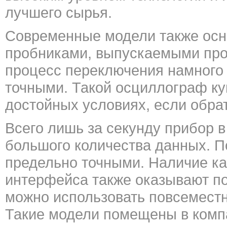
лучшего сырья.
Современные модели также ос
пробниками, выпускаемыми про
процесс переключения намного
точными. Такой осциллограф ку
достойных условиях, если обра
Всего лишь за секунду прибор в
большого количества данных. 
предельно точными. Наличие ка
интерфейса также оказывают п
можно использовать повсеместн
Такие модели помещены в компа