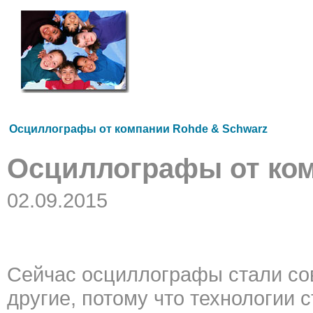
Осциллографы от компании Rohde & Schwarz
Осциллографы от ком
02.09.2015
Сейчас осциллографы стали со
другие, потому что технологии 