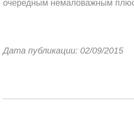
очередным немаловажным плюс
Дата публикации: 02/09/2015