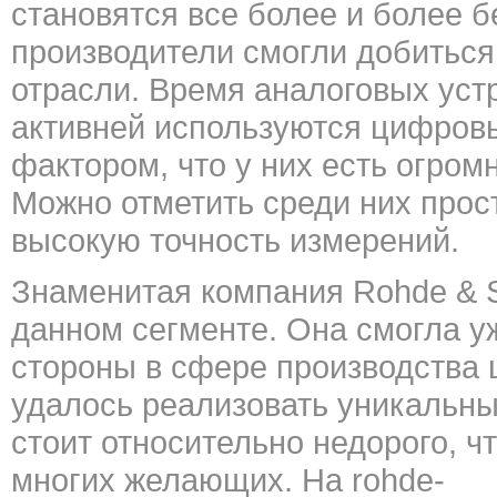
становятся все более и более 
производители смогли добиться
отрасли. Время аналоговых уст
активней используются цифров
фактором, что у них есть огро
Можно отметить среди них прост
высокую точность измерений.
Знаменитая компания Rohde & S
данном сегменте. Она смогла уж
стороны в сфере производства
удалось реализовать уникальны
стоит относительно недорого, ч
многих желающих. На
rohde-