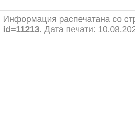
Информация распечатана со с
id=11213
. Дата печати: 10.08.20