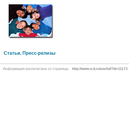
Статьи, Пресс-релизы
Информация распечатана со страницы:
http://www.o-d.ru/useful/?id=11173