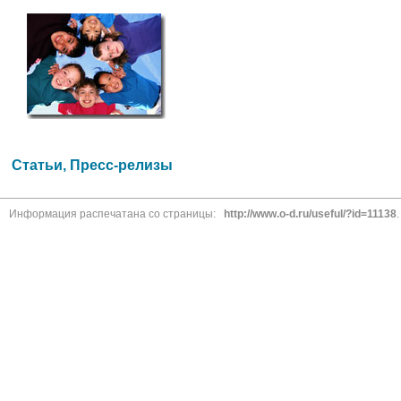
Статьи, Пресс-релизы
Информация распечатана со страницы:
http://www.o-d.ru/useful/?id=11138