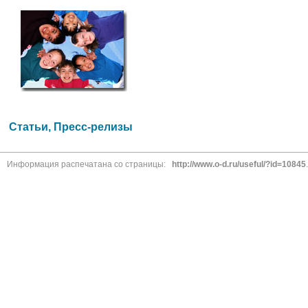
Статьи, Пресс-релизы
Информация распечатана со страницы:
http://www.o-d.ru/useful/?id=10845