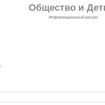
Общество и Дет
Информационный ресурс
).