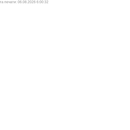
ата печати: 06.08.2026 6:00:32