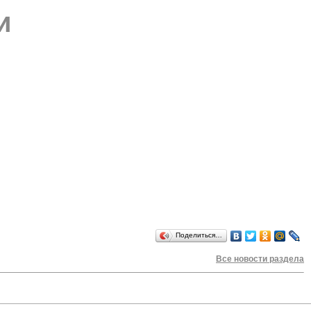
и
Поделиться…
Все новости раздела