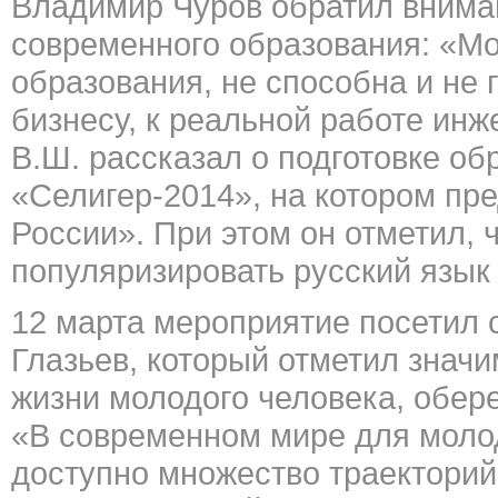
Владимир Чуров обратил внима
современного образования: «М
образования, не способна и не 
бизнесу, к реальной работе ин
В.Ш. рассказал о подготовке о
«Селигер-2014», на котором п
России». При этом он отметил,
популяризировать русский язык 
12 марта мероприятие посетил 
Глазьев, который отметил знач
жизни молодого человека, обер
«В современном мире для молод
доступно множество траекторий 