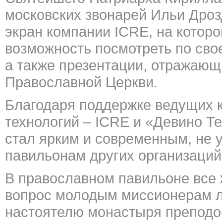
московских звонарей Ильи Дроз
экран компании ICRE, на которо
возможность посмотреть по сво
а также презентации, отражающ
Православной Церкви.
Благодаря поддержке ведущих 
технологий – ICRE и «Девино Т
стал ярким и современным, не 
павильонам других организаций
В православном павильоне все
вопрос молодым миссионерам ли
настоятелю монастыря преподо