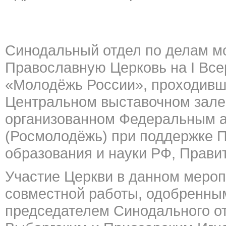
Синодальный отдел по делам м
Православную Церковь на I Вс
«Молодёжь России», проходивше
Центральном выставочном зале 
организованном Федеральным а
(Росмолодёжь) при поддержке 
образования и науки РФ, Правит
Участие Церкви в данном меро
совместной работы, одобренны
председателем Синодального о