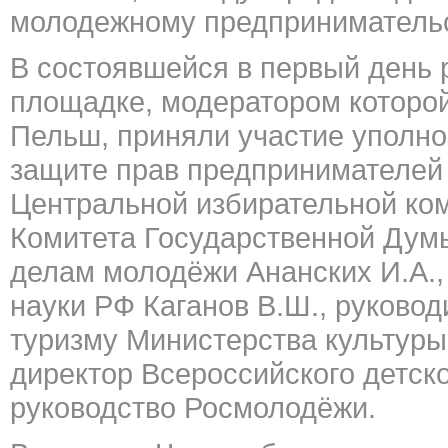
молодежному предпринимательс
В состоявшейся в первый день
площадке, модератором которо
Пельш, приняли участие уполн
защите прав предпринимателей 
Центральной избирательной ком
Комитета Государственной Думы
делам молодёжи Ананских И.А.,
науки РФ Каганов В.Ш., руковод
туризму Министерства культуры
директор Всероссийского детско
руководство Росмолодёжи.