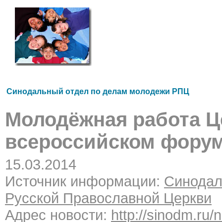
Синодальный отдел по делам молодежи РПЦ
Молодёжная работа Ц
всероссийском фору
15.03.2014
Источник информации:
Синодал
Русской Православной Церкви
Адрес новости:
http://sinodm.ru/