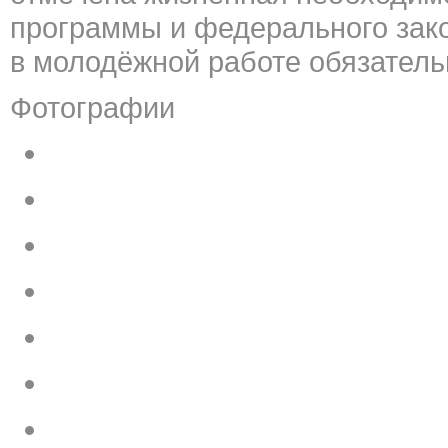
программы и федерального зак
в молодёжной работе обязател
Фотографии