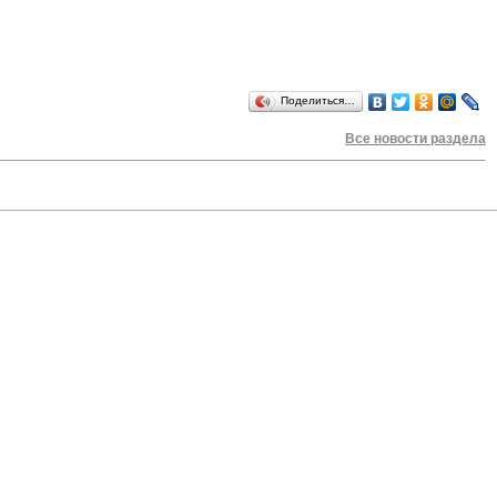
Поделиться…
Все новости раздела