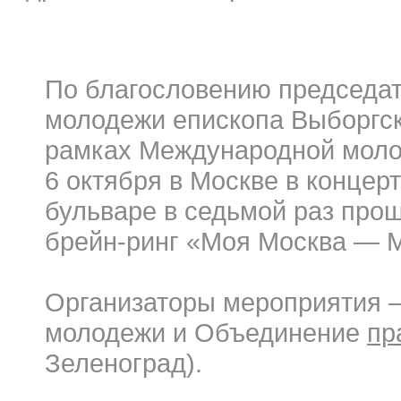
По благословению председат
молодежи епископа Выборгск
рамках Международной моло
6 октября в Москве в концер
бульваре в седьмой раз про
брейн-ринг «Моя Москва — М
Организаторы мероприятия 
молодежи и Объединение
пр
Зеленоград).