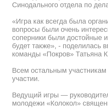
Синодального отдела по дел
«Игра как всегда была орган
вопросы были очень интересн
соперники были достойные и
будет также», - поделилась 
команды «Покров» Татьяна К
Всем остальным участникам
участии.
Ведущий игры — руководите
молодежи «Колокол» священн