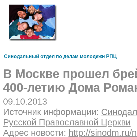
Синодальный отдел по делам молодежи РПЦ
В Москве прошел бре
400-летию Дома Ром
09.10.2013
Источник информации:
Синодал
Русской Православной Церкви
Адрес новости:
http://sinodm.ru/