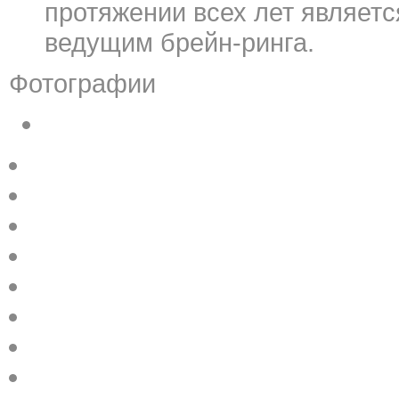
протяжении всех лет являет
ведущим брейн-ринга.
Фотографии