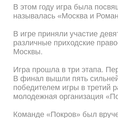
В этом году игра была посв
называлась «Москва и Рома
В игре приняли участие дев
различные приходские прав
Москвы.
Игра прошла в три этапа. Пе
В финал вышли пять сильне
победителем игры в третий р
молодежная организация «По
Команде «Покров» был вруч