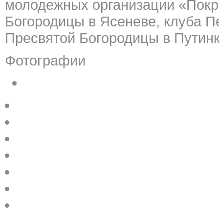
молодежных организации «Покр
Богородицы в Ясеневе, клуба П
Пресвятой Богородицы в Путин
Фотографии