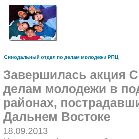
Синодальный отдел по делам молодежи РПЦ
Завершилась акция С
делам молодежи в по
районах, пострадавши
Дальнем Востоке
18.09.2013