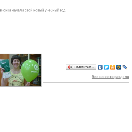
чонки начали свой новый учебный год.
Поделиться…
Все новости раздела