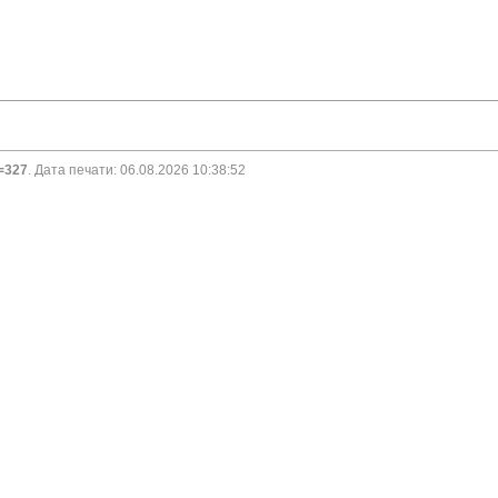
d=327
. Дата печати: 06.08.2026 10:38:52