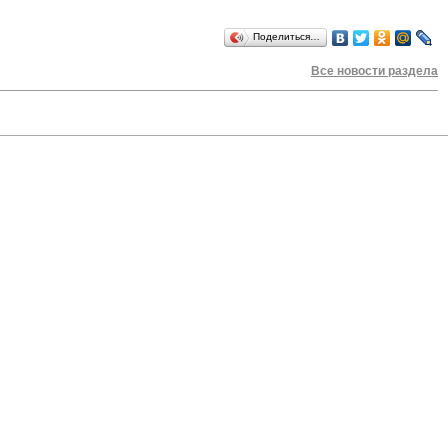
Поделиться…
Все новости раздела