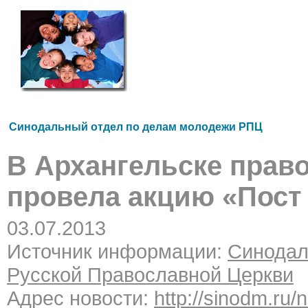
Синодальный отдел по делам молодежи РПЦ
В Архангельске прав
провела акцию «Пост
03.07.2013
Источник информации:
Синодал
Русской Православной Церкви
Адрес новости:
http://sinodm.ru/