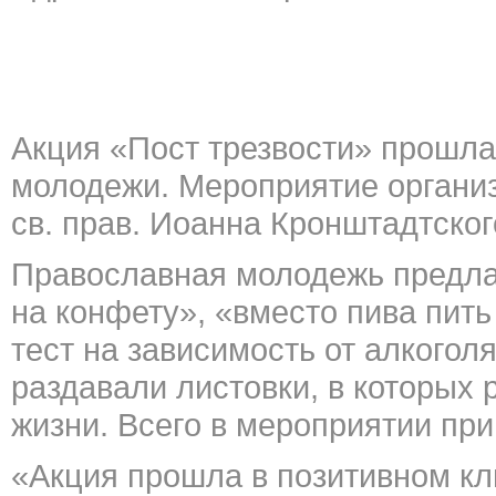
Акция «Пост трезвости» прошла
молодежи. Мероприятие организ
св. прав. Иоанна Кронштадтског
Православная молодежь предла
на конфету», «вместо пива пить
тест на зависимость от алкоголя
раздавали листовки, в которых
жизни. Всего в мероприятии при
«Акция прошла в позитивном кл