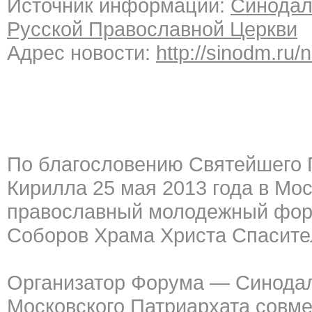
Источник информации:
Синодал
Русской Православной Церкви
Адрес новости:
http://sinodm.ru/
По благословению Святейшего П
Кирилла 25 мая 2013 года в Мо
православный молодежный фору
Соборов Храма Христа Спасите
Организатор Форума — Синодал
Московского Патриархата совм