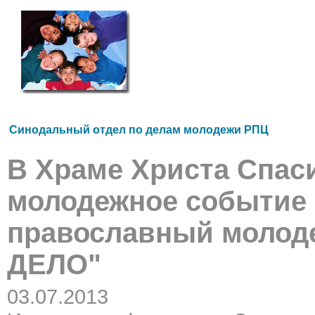
Синодальный отдел по делам молодежи РПЦ
В Храме Христа Спас
молодежное событие 
православный молод
ДЕЛО"
03.07.2013