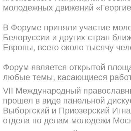
молодежных движений «Георгие
В Форуме приняли участие моло
Белоруссии и других стран бли
Европы, всего около тысячу чел
Форум является открытой площа
любые темы, касающиеся работ
VII Международный православн
прошел в виде панельной диску
Выборгский и Приозерский Игна
отдела по делам молодежи Моск