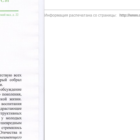
Информация распечатана со страницы:
http://www.