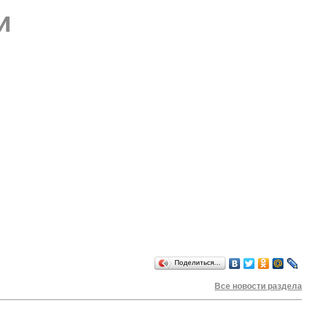
и
Поделиться…
Все новости раздела