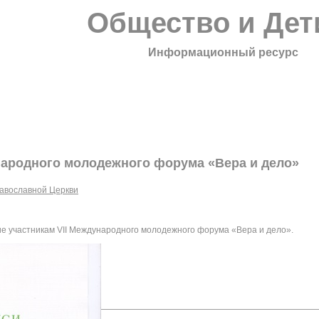
Общество и Дет
Информационный ресурс
народного молодежного форума «Вера и дело»
авославной Церкви
е участникам VII Международного молодежного форума «Вера и дело».