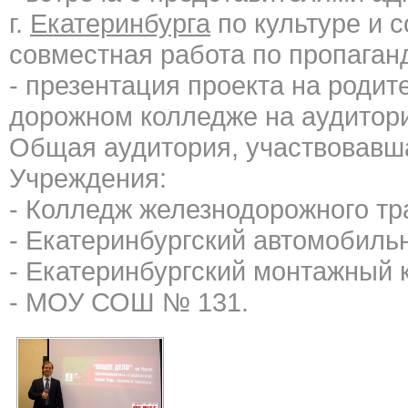
г.
Екатеринбурга
по культуре и 
совместная работа по пропаган
- презентация проекта на роди
дорожном колледже на аудитори
Общая аудитория, участвовавша
Учреждения:
- Колледж железнодорожного тр
- Екатеринбургский автомобиль
- Екатеринбургский монтажный 
- МОУ СОШ № 131.