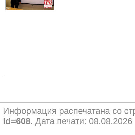
Информация распечатана со с
id=608
. Дата печати: 08.08.2026