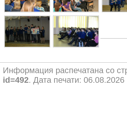
Информация распечатана со с
id=492
. Дата печати: 06.08.2026