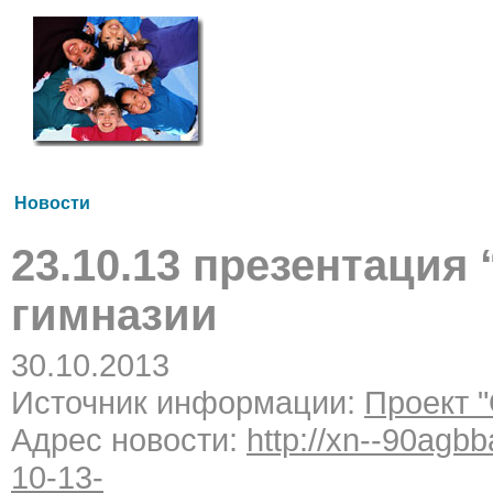
Новости
23.10.13 презентация 
гимназии
30.10.2013
Источник информации:
Проект 
Адрес новости:
http://xn--90agb
10-13-