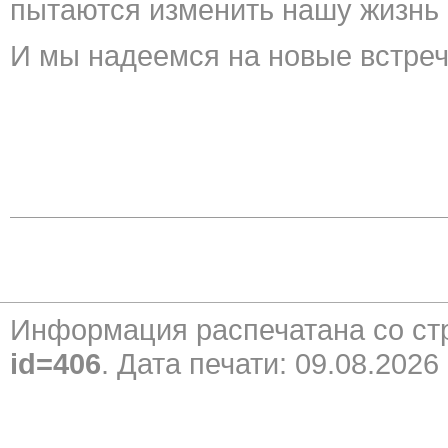
пытаются изменить нашу жизнь 
И мы надеемся на новые встреч
Информация распечатана со с
id=406
. Дата печати: 09.08.2026